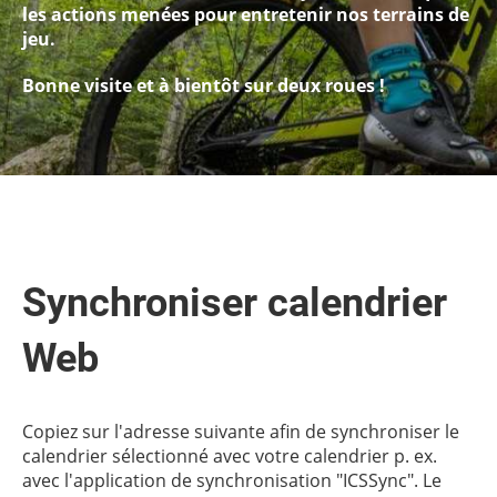
les actions menées pour entretenir nos terrains de
jeu.
Bonne visite et à bientôt sur deux roues !
Synchroniser calendrier
Web
Copiez sur l'adresse suivante afin de synchroniser le
calendrier sélectionné avec votre calendrier p. ex.
avec l'application de synchronisation "ICSSync". Le