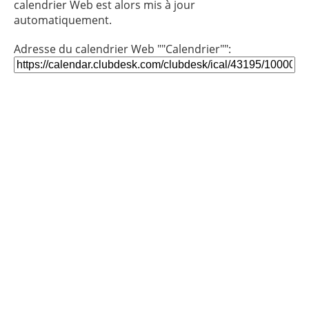
calendrier Web est alors mis à jour
automatiquement.
Adresse du calendrier Web ""Calendrier"":