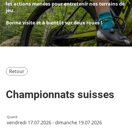
les actions menées pour entretenir nos terrains de
jeu.
Bonne visite et à bientôt sur deux roues !
Retour
Championnats suisses
Quand
vendredi 17.07.2026 - dimanche 19.07.2026