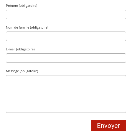
Prénom (obligatoire)
Nom de famille (obligatoire)
E-mail (obligatoire)
Message (obligatoire)