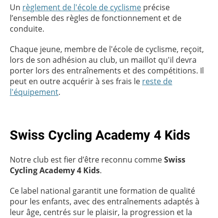
Un
règlement de l'école de cyclisme
précise
l’ensemble des règles de fonctionnement et de
conduite.
Chaque jeune, membre de l'école de cyclisme, reçoit,
lors de son adhésion au club, un maillot qu'il devra
porter lors des entraînements et des compétitions. Il
peut en outre acquérir à ses frais le
reste de
l'équipement
.
Swiss Cycling Academy 4 Kids
Notre club est fier d’être reconnu comme
Swiss
Cycling Academy 4 Kids
.
Ce label national garantit une formation de qualité
pour les enfants, avec des entraînements adaptés à
leur âge, centrés sur le plaisir, la progression et la