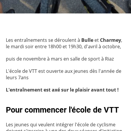
Les entraînements se déroulent à
Bulle
et
Charmey
,
le mardi soir entre 18h00 et 19h30, d'avril à octobre,
puis de novembre à mars en salle de sport à Riaz
L'école de VTT est ouverte aux jeunes dès l'année de
leurs 7ans
L'entraînement est axé sur le plaisir avant tout !
Pour commencer l'école de VTT
Les jeunes qui veulent intégrer l'école de cyclisme