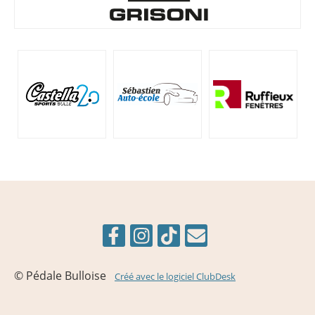
© Pédale Bulloise
Créé avec le logiciel ClubDesk