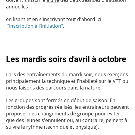
doivent s'inscrire
à une
des deux séances d'initiation
annuelles
en lisant et en s'inscrivant tout d'abord ici :
"Inscription à l'initiation"
.
Les mardis soirs d'avril à octobre
Lors des entraînements du mardi soir, nous exerçons
principalement la technique et l'habileté sur le VTT ou
nous faisons des parcours dans la nature.
Les groupes sont formés en début de saison. En
fonction des progrès réalisés, les entraineurs peuvent
proposer des changements de groupe pour éviter
que des jeunes s'ennuient ou, au contraire, peinent à
suivre le rythme (technique et physique).