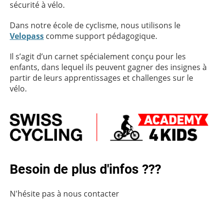
sécurité à vélo.
Dans notre école de cyclisme, nous utilisons le
Velopass
comme support pédagogique.
Il s’agit d’un carnet spécialement conçu pour les
enfants, dans lequel ils peuvent gagner des insignes à
partir de leurs apprentissages et challenges sur le
vélo.
Besoin de plus d'infos ???
N'hésite pas à nous contacter